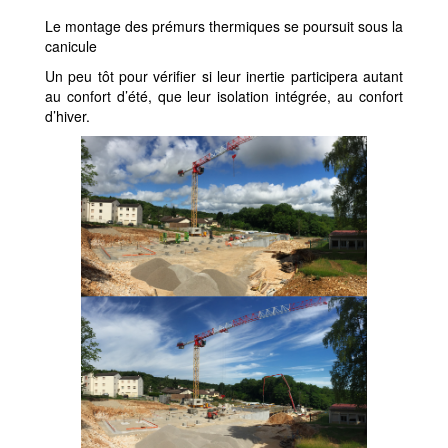
Le montage des prémurs thermiques se poursuit sous la
canicule
Un peu tôt pour vérifier si leur inertie participera autant
au confort d’été, que leur isolation intégrée, au confort
d’hiver.