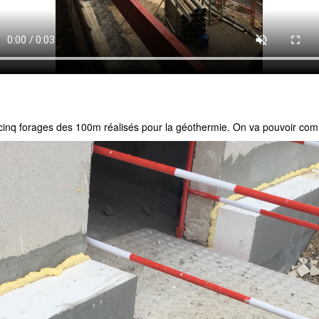
t cinq forages des 100m réalisés pour la géothermie. On va pouvoir co