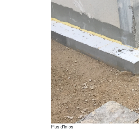
Plus d'infos