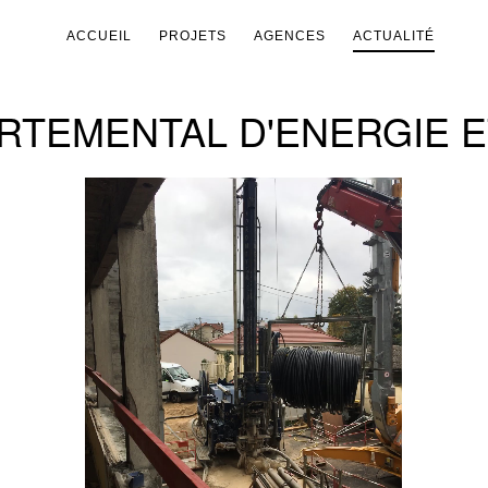
ACCUEIL
PROJETS
AGENCES
ACTUALITÉ
RTEMENTAL D'ENERGIE 