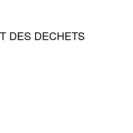
ET DES DECHETS