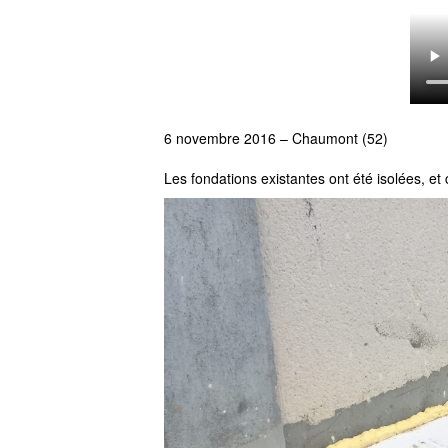
6 novembre 2016 – Chaumont (52)
Les fondations existantes ont été isolées, e