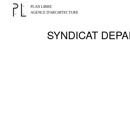
PLAN LIBRE
AGENCE D'ARCHITECTURE
SYNDICAT DEPA