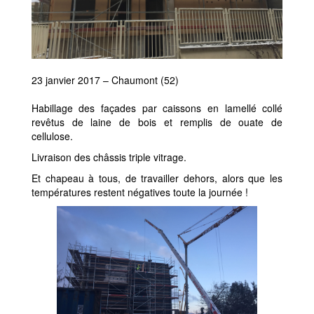
23 janvier 2017 – Chaumont (52)
Habillage des façades par caissons en lamellé collé
revêtus de laine de bois et remplis de ouate de
cellulose.
Livraison des châssis triple vitrage.
Et chapeau à tous, de travailler dehors, alors que les
températures restent négatives toute la journée !